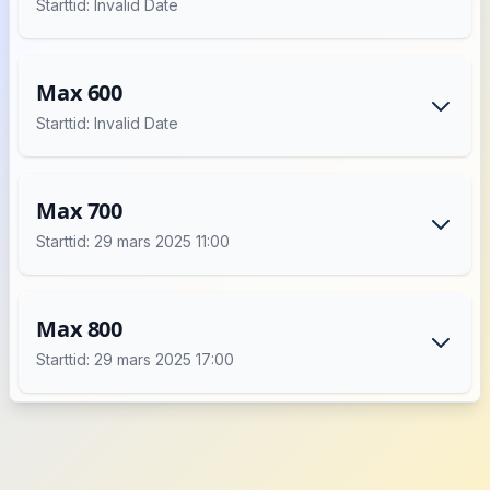
Starttid: Invalid Date
Max 600
Starttid: Invalid Date
Max 700
Starttid: 29 mars 2025 11:00
Max 800
Starttid: 29 mars 2025 17:00