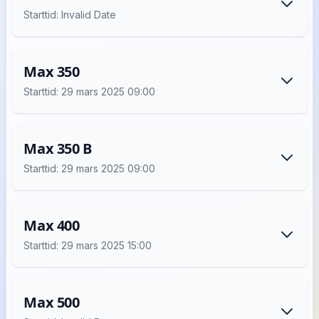
Starttid: Invalid Date
Max 350
Starttid: 29 mars 2025 09:00
Max 350 B
Starttid: 29 mars 2025 09:00
Max 400
Starttid: 29 mars 2025 15:00
Max 500