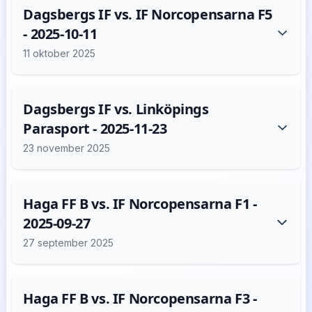
Dagsbergs IF vs. IF Norcopensarna F5
- 2025-10-11
11 oktober 2025
Dagsbergs IF vs. Linköpings
Parasport - 2025-11-23
23 november 2025
Haga FF B vs. IF Norcopensarna F1 -
2025-09-27
27 september 2025
Haga FF B vs. IF Norcopensarna F3 -