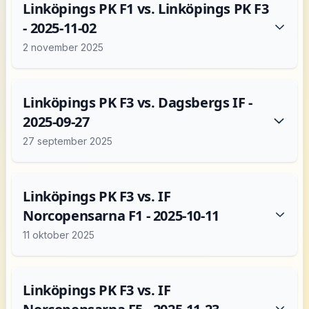
Linköpings PK F1 vs. Linköpings PK F3
- 2025-11-02
2 november 2025
Linköpings PK F3 vs. Dagsbergs IF -
2025-09-27
27 september 2025
Linköpings PK F3 vs. IF
Norcopensarna F1 - 2025-10-11
11 oktober 2025
Linköpings PK F3 vs. IF