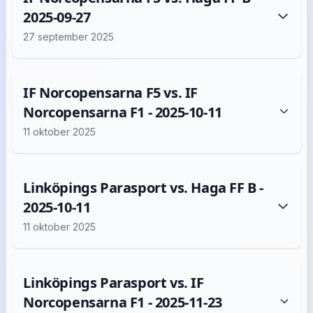
2025-09-27
27 september 2025
IF Norcopensarna F5 vs. IF
Norcopensarna F1 - 2025-10-11
11 oktober 2025
Linköpings Parasport vs. Haga FF B -
2025-10-11
11 oktober 2025
Linköpings Parasport vs. IF
Norcopensarna F1 - 2025-11-23