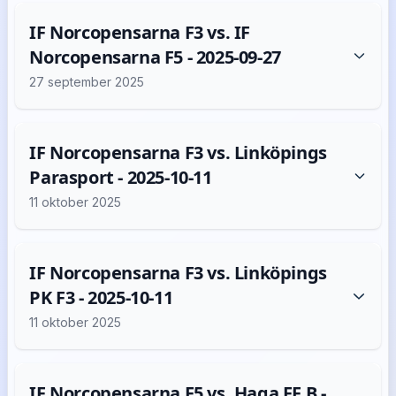
IF Norcopensarna F3 vs. IF
Norcopensarna F5 - 2025-09-27
27 september 2025
IF Norcopensarna F3 vs. Linköpings
Parasport - 2025-10-11
11 oktober 2025
IF Norcopensarna F3 vs. Linköpings
PK F3 - 2025-10-11
11 oktober 2025
IF Norcopensarna F5 vs. Haga FF B -