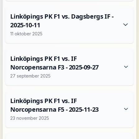
Linköpings PK F1 vs. Dagsbergs IF -
2025-10-11
11 oktober 2025
Linköpings PK F1 vs. IF
Norcopensarna F3 - 2025-09-27
27 september 2025
Linköpings PK F1 vs. IF
Norcopensarna F5 - 2025-11-23
23 november 2025