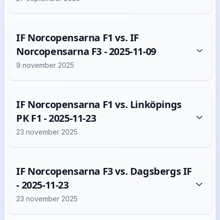
IF Norcopensarna F1 vs. IF
Norcopensarna F3 - 2025-11-09
9 november 2025
IF Norcopensarna F1 vs. Linköpings
PK F1 - 2025-11-23
23 november 2025
IF Norcopensarna F3 vs. Dagsbergs IF
- 2025-11-23
23 november 2025