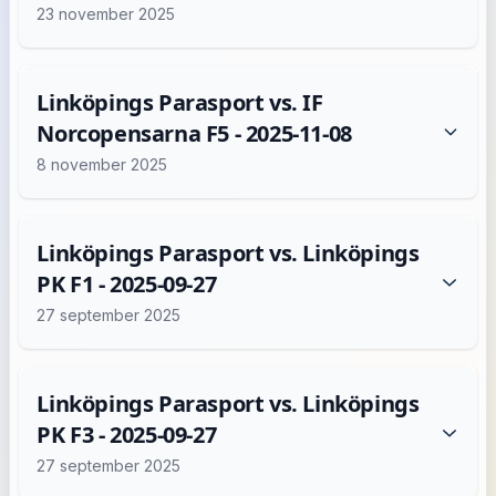
23 november 2025
Linköpings Parasport vs. IF
Norcopensarna F5 - 2025-11-08
8 november 2025
Linköpings Parasport vs. Linköpings
PK F1 - 2025-09-27
27 september 2025
Linköpings Parasport vs. Linköpings
PK F3 - 2025-09-27
27 september 2025