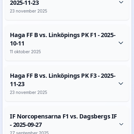
2025-11-23
23 november 2025
Haga FF B vs. Linköpings PK F1 - 2025-
10-11
11 oktober 2025
Haga FF B vs. Linköpings PK F3 - 2025-
11-23
23 november 2025
IF Norcopensarna F1 vs. Dagsbergs IF
- 2025-09-27
27 september 2025