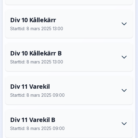
Div 10 Kållekärr
Starttid: 8 mars 2025 13:00
Div 10 Kållekärr B
Starttid: 8 mars 2025 13:00
Div 11 Varekil
Starttid: 8 mars 2025 09:00
Div 11 Varekil B
Starttid: 8 mars 2025 09:00