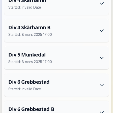
Div 4 Skärhamn
Starttid: Invalid Date
Div 4 Skärhamn B
Starttid: 8 mars 2025 17:00
Div 5 Munkedal
Starttid: 8 mars 2025 17:00
Div 6 Grebbestad
Starttid: Invalid Date
Div 6 Grebbestad B