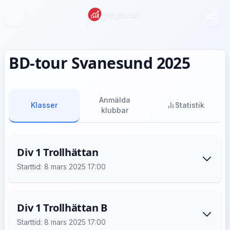
BD-tour Svanesund 2025
Anmälda
Klasser
Statistik
klubbar
Div 1 Trollhättan
Starttid: 8 mars 2025 17:00
Div 1 Trollhättan B
Starttid: 8 mars 2025 17:00