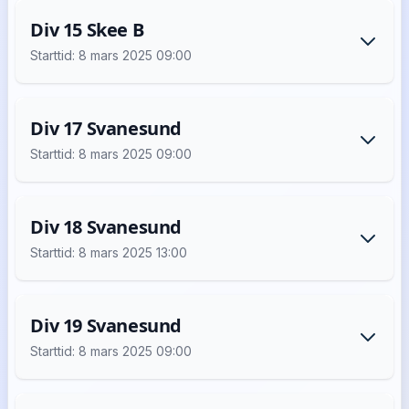
Div 15 Skee B
Starttid: 8 mars 2025 09:00
Div 17 Svanesund
Starttid: 8 mars 2025 09:00
Div 18 Svanesund
Starttid: 8 mars 2025 13:00
Div 19 Svanesund
Starttid: 8 mars 2025 09:00