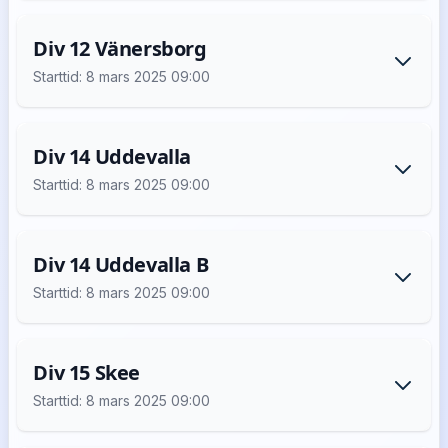
Div 12 Vänersborg
Starttid: 8 mars 2025 09:00
Div 14 Uddevalla
Starttid: 8 mars 2025 09:00
Div 14 Uddevalla B
Starttid: 8 mars 2025 09:00
Div 15 Skee
Starttid: 8 mars 2025 09:00