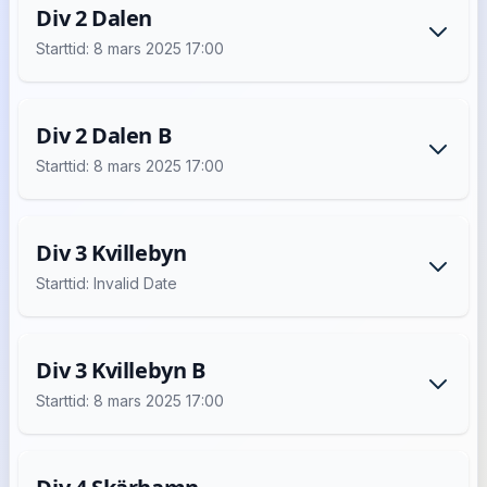
Div 2 Dalen
Starttid: 8 mars 2025 17:00
Div 2 Dalen B
Starttid: 8 mars 2025 17:00
Div 3 Kvillebyn
Starttid: Invalid Date
Div 3 Kvillebyn B
Starttid: 8 mars 2025 17:00