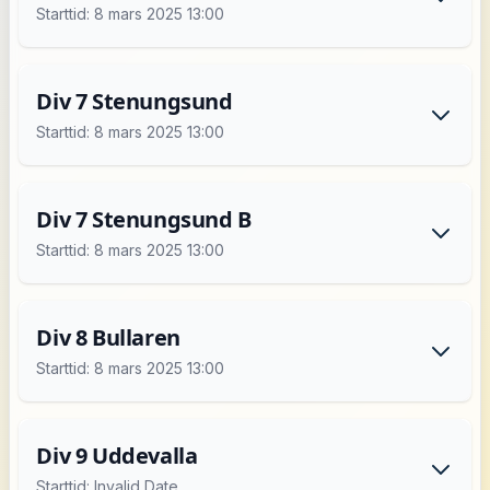
Starttid: 8 mars 2025 13:00
Div 7 Stenungsund
Starttid: 8 mars 2025 13:00
Div 7 Stenungsund B
Starttid: 8 mars 2025 13:00
Div 8 Bullaren
Starttid: 8 mars 2025 13:00
Div 9 Uddevalla
Starttid: Invalid Date