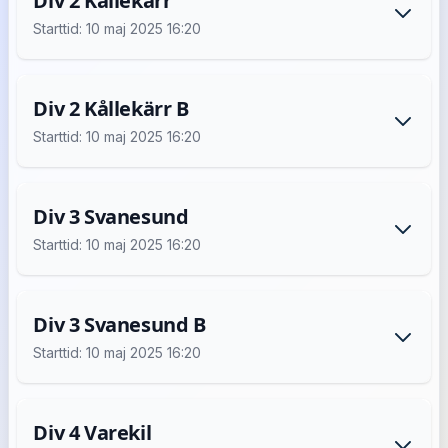
Div 2 Kållekärr
Starttid: 10 maj 2025 16:20
Div 2 Kållekärr B
Starttid: 10 maj 2025 16:20
Div 3 Svanesund
Starttid: 10 maj 2025 16:20
Div 3 Svanesund B
Starttid: 10 maj 2025 16:20
Div 4 Varekil