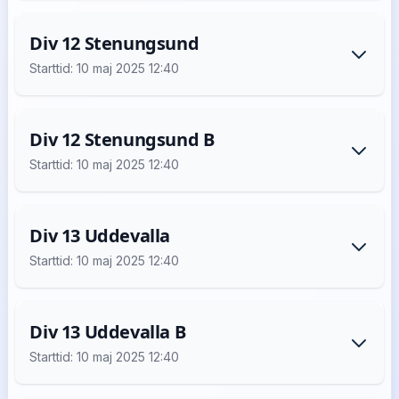
Div 12 Stenungsund
Starttid: 10 maj 2025 12:40
Div 12 Stenungsund B
Starttid: 10 maj 2025 12:40
Div 13 Uddevalla
Starttid: 10 maj 2025 12:40
Div 13 Uddevalla B
Starttid: 10 maj 2025 12:40