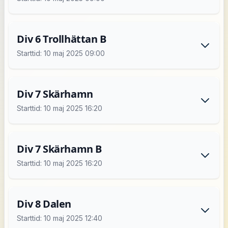
Div 6 Trollhättan B
Starttid: 10 maj 2025 09:00
Div 7 Skärhamn
Starttid: 10 maj 2025 16:20
Div 7 Skärhamn B
Starttid: 10 maj 2025 16:20
Div 8 Dalen
Starttid: 10 maj 2025 12:40