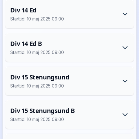
Div 14 Ed
Starttid: 10 maj 2025 09:00
Div 14 Ed B
Starttid: 10 maj 2025 09:00
Div 15 Stenungsund
Starttid: 10 maj 2025 09:00
Div 15 Stenungsund B
Starttid: 10 maj 2025 09:00