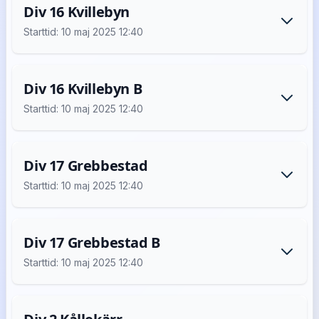
Div 16 Kvillebyn
Starttid: 10 maj 2025 12:40
Div 16 Kvillebyn B
Starttid: 10 maj 2025 12:40
Div 17 Grebbestad
Starttid: 10 maj 2025 12:40
Div 17 Grebbestad B
Starttid: 10 maj 2025 12:40