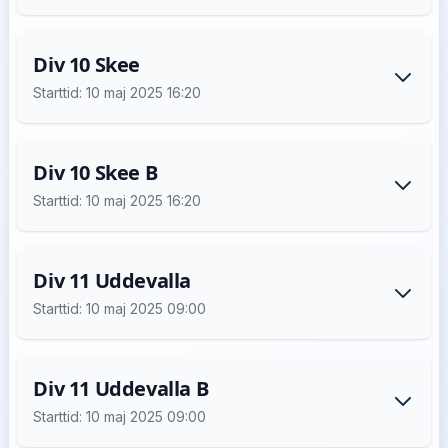
Div 10 Skee
Starttid: 10 maj 2025 16:20
Div 10 Skee B
Starttid: 10 maj 2025 16:20
Div 11 Uddevalla
Starttid: 10 maj 2025 09:00
Div 11 Uddevalla B
Starttid: 10 maj 2025 09:00