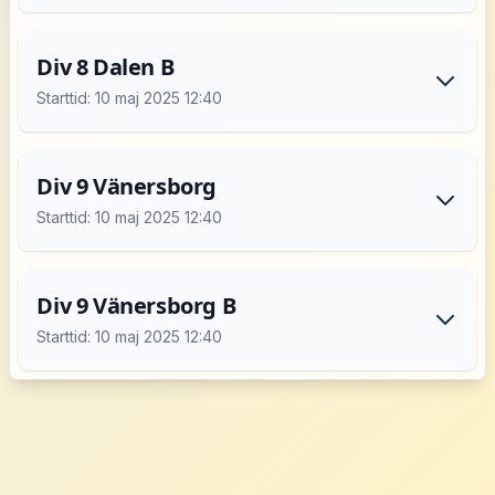
Div 8 Dalen B
Starttid: 10 maj 2025 12:40
Div 9 Vänersborg
Starttid: 10 maj 2025 12:40
Div 9 Vänersborg B
Starttid: 10 maj 2025 12:40