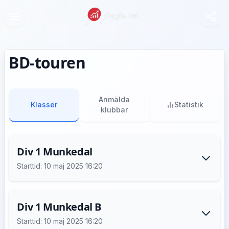
BD-touren
Anmälda
Klasser
Statistik
klubbar
Div 1 Munkedal
Starttid: 10 maj 2025 16:20
Div 1 Munkedal B
Starttid: 10 maj 2025 16:20