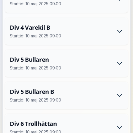
Starttid: 10 maj 2025 09:00
Div 4 Varekil B
Starttid: 10 maj 2025 09:00
Div 5 Bullaren
Starttid: 10 maj 2025 09:00
Div 5 Bullaren B
Starttid: 10 maj 2025 09:00
Div 6 Trollhättan
Starttid: 10 maj 2025 09:00