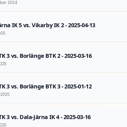
ber 2024
rna IK 5 vs. Vikarby IK 2 - 2025-04-13
2025
TK 3 vs. Borlänge BTK 2 - 2025-03-16
2025
TK 3 vs. Borlänge BTK 3 - 2025-01-12
i 2025
K 3 vs. Dala-Järna IK 4 - 2025-03-16
2025