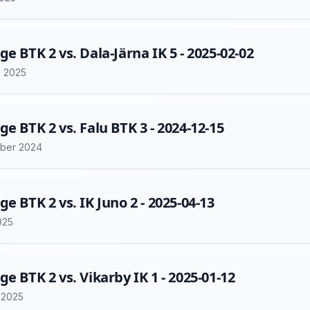
ge BTK 2 vs. Dala-Järna IK 5 - 2025-02-02
i 2025
ge BTK 2 vs. Falu BTK 3 - 2024-12-15
ber 2024
ge BTK 2 vs. IK Juno 2 - 2025-04-13
2025
ge BTK 2 vs. Vikarby IK 1 - 2025-01-12
i 2025