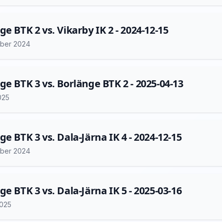
ge BTK 2 vs. Vikarby IK 2 - 2024-12-15
ber 2024
ge BTK 3 vs. Borlänge BTK 2 - 2025-04-13
2025
ge BTK 3 vs. Dala-Järna IK 4 - 2024-12-15
ber 2024
ge BTK 3 vs. Dala-Järna IK 5 - 2025-03-16
2025