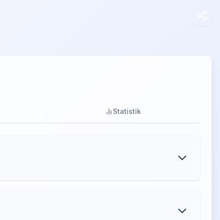
Statistik