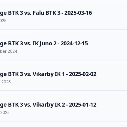
ge BTK 3 vs. Falu BTK 3 - 2025-03-16
2025
ge BTK 3 vs. IK Juno 2 - 2024-12-15
ber 2024
ge BTK 3 vs. Vikarby IK 1 - 2025-02-02
i 2025
ge BTK 3 vs. Vikarby IK 2 - 2025-01-12
i 2025