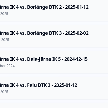
ärna IK 4 vs. Borlänge BTK 2 - 2025-01-12
i 2025
ärna IK 4 vs. Borlänge BTK 3 - 2025-02-02
i 2025
rna IK 4 vs. Dala-Järna IK 5 - 2024-12-15
ber 2024
rna IK 4 vs. Falu BTK 3 - 2025-01-12
i 2025