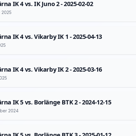
rna IK 4 vs. IK Juno 2 - 2025-02-02
i 2025
rna IK 4 vs. Vikarby IK 1 - 2025-04-13
2025
rna IK 4 vs. Vikarby IK 2 - 2025-03-16
2025
ärna IK 5 vs. Borlänge BTK 2 - 2024-12-15
ber 2024
ärna IK 5 vs. Borlänge BTK 3 - 2025-01-12