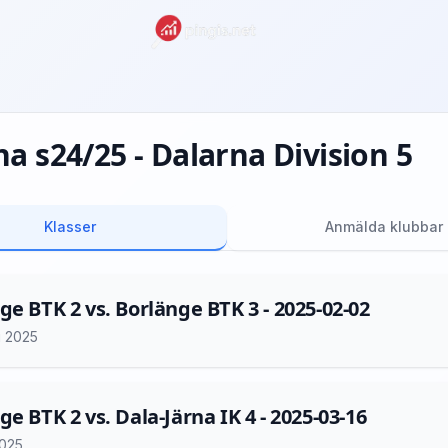
a s24/25 - Dalarna Division 5
Klasser
Anmälda klubbar
ge BTK 2 vs. Borlänge BTK 3 - 2025-02-02
i 2025
ge BTK 2 vs. Dala-Järna IK 4 - 2025-03-16
2025