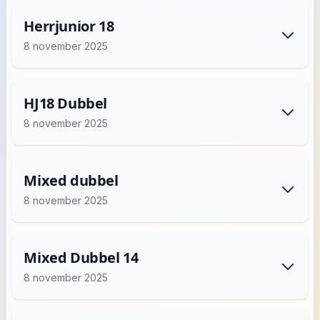
Herrjunior 18
8 november 2025
HJ18 Dubbel
8 november 2025
Mixed dubbel
8 november 2025
Mixed Dubbel 14
8 november 2025