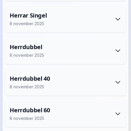
Herrar Singel
8 november 2025
Herrdubbel
8 november 2025
Herrdubbel 40
8 november 2025
Herrdubbel 60
8 november 2025