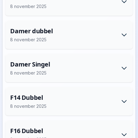
8 november 2025
Damer dubbel
8 november 2025
Damer Singel
8 november 2025
F14 Dubbel
8 november 2025
F16 Dubbel