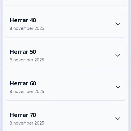
Herrar 40
8 november 2025
Herrar 50
8 november 2025
Herrar 60
8 november 2025
Herrar 70
8 november 2025