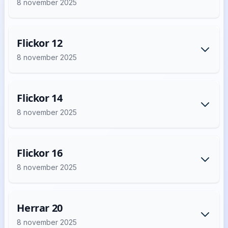
8 november 2025
Flickor 12
8 november 2025
Flickor 14
8 november 2025
Flickor 16
8 november 2025
Herrar 20
8 november 2025