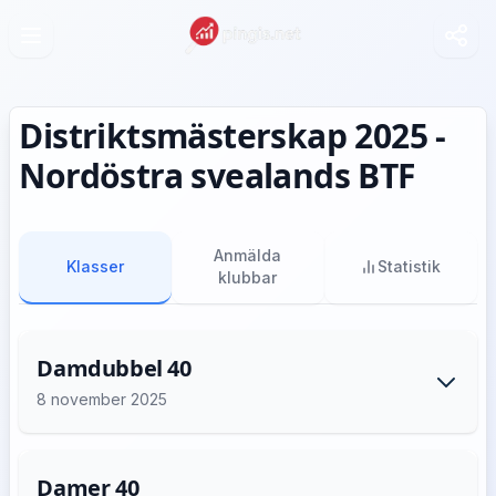
Distriktsmästerskap 2025 -
Nordöstra svealands BTF
Anmälda
Klasser
Statistik
klubbar
Damdubbel 40
8 november 2025
Damer 40