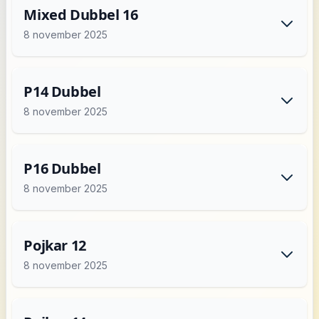
Mixed Dubbel 16
8 november 2025
P14 Dubbel
8 november 2025
P16 Dubbel
8 november 2025
Pojkar 12
8 november 2025