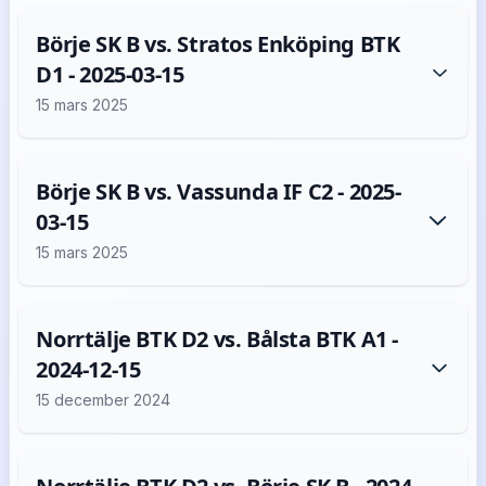
Börje SK B vs. Stratos Enköping BTK
D1 - 2025-03-15
15 mars 2025
Börje SK B vs. Vassunda IF C2 - 2025-
03-15
15 mars 2025
Norrtälje BTK D2 vs. Bålsta BTK A1 -
2024-12-15
15 december 2024