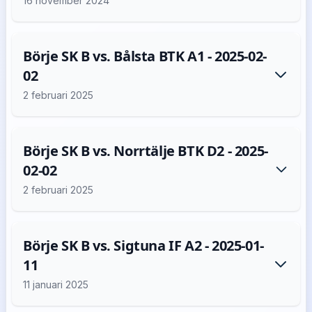
16 november 2024
Börje SK B vs. Bålsta BTK A1 - 2025-02-
02
2 februari 2025
Börje SK B vs. Norrtälje BTK D2 - 2025-
02-02
2 februari 2025
Börje SK B vs. Sigtuna IF A2 - 2025-01-
11
11 januari 2025