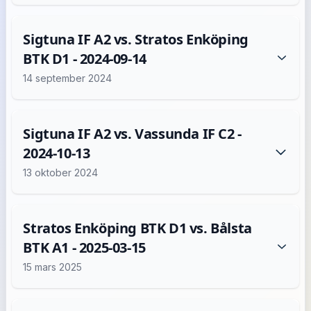
Sigtuna IF A2 vs. Stratos Enköping
BTK D1 - 2024-09-14
14 september 2024
Sigtuna IF A2 vs. Vassunda IF C2 -
2024-10-13
13 oktober 2024
Stratos Enköping BTK D1 vs. Bålsta
BTK A1 - 2025-03-15
15 mars 2025