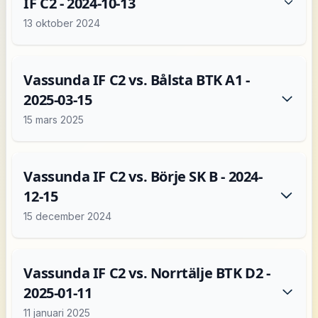
IF C2 - 2024-10-13
13 oktober 2024
Vassunda IF C2 vs. Bålsta BTK A1 -
2025-03-15
15 mars 2025
Vassunda IF C2 vs. Börje SK B - 2024-
12-15
15 december 2024
Vassunda IF C2 vs. Norrtälje BTK D2 -
2025-01-11
11 januari 2025