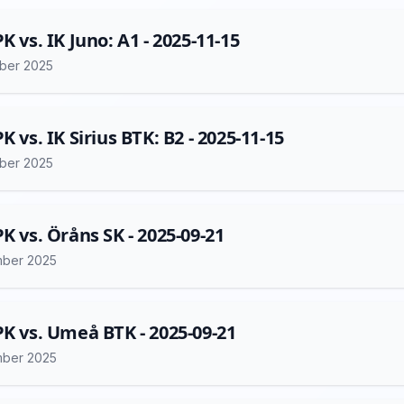
K vs. IK Juno: A1 - 2025-11-15
ber 2025
K vs. IK Sirius BTK: B2 - 2025-11-15
ber 2025
PK vs. Öråns SK - 2025-09-21
mber 2025
PK vs. Umeå BTK - 2025-09-21
mber 2025