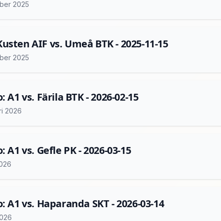
ber 2025
usten AIF vs. Umeå BTK - 2025-11-15
ber 2025
: A1 vs. Färila BTK - 2026-02-15
ri 2026
: A1 vs. Gefle PK - 2026-03-15
2026
o: A1 vs. Haparanda SKT - 2026-03-14
2026