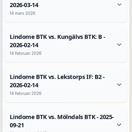
2026-03-14
14 mars 2026
Lindome BTK vs. Kungälvs BTK: B -
2026-02-14
14 februari 2026
Lindome BTK vs. Lekstorps IF: B2 -
2026-02-14
14 februari 2026
Lindome BTK vs. Mölndals BTK - 2025-
09-21