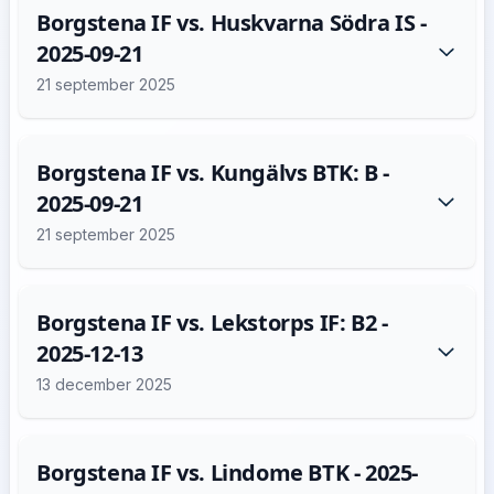
Borgstena IF vs. Huskvarna Södra IS -
2025-09-21
21 september 2025
Borgstena IF vs. Kungälvs BTK: B -
2025-09-21
21 september 2025
Borgstena IF vs. Lekstorps IF: B2 -
2025-12-13
13 december 2025
Borgstena IF vs. Lindome BTK - 2025-