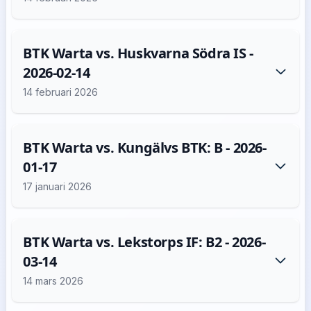
BTK Warta vs. Huskvarna Södra IS -
2026-02-14
14 februari 2026
BTK Warta vs. Kungälvs BTK: B - 2026-
01-17
17 januari 2026
BTK Warta vs. Lekstorps IF: B2 - 2026-
03-14
14 mars 2026