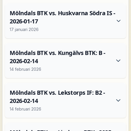
Mölndals BTK vs. Huskvarna Södra IS -
2026-01-17
17 januari 2026
Mölndals BTK vs. Kungälvs BTK: B -
2026-02-14
14 februari 2026
Mölndals BTK vs. Lekstorps IF: B2 -
2026-02-14
14 februari 2026