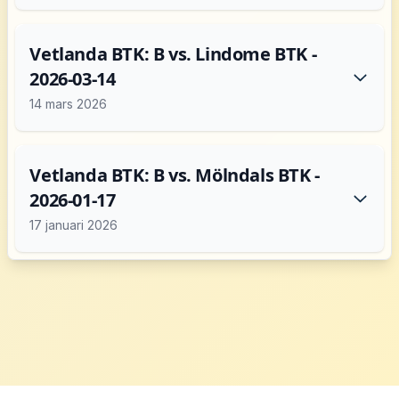
Vetlanda BTK: B vs. Lindome BTK -
2026-03-14
14 mars 2026
Vetlanda BTK: B vs. Mölndals BTK -
2026-01-17
17 januari 2026