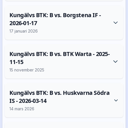
Kungälvs BTK: B vs. Borgstena IF -
2026-01-17
17 januari 2026
Kungälvs BTK: B vs. BTK Warta - 2025-
11-15
15 november 2025
Kungälvs BTK: B vs. Huskvarna Södra
IS - 2026-03-14
14 mars 2026