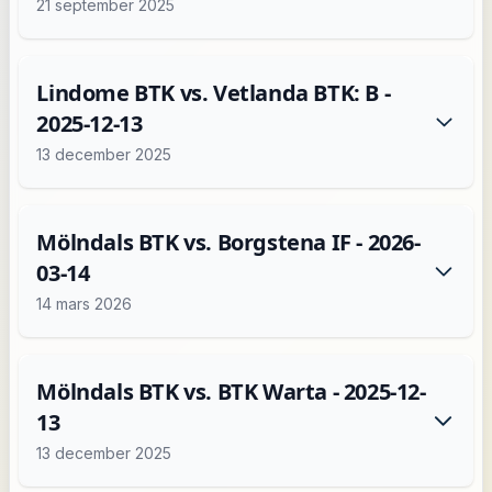
21 september 2025
Lindome BTK vs. Vetlanda BTK: B -
2025-12-13
13 december 2025
Mölndals BTK vs. Borgstena IF - 2026-
03-14
14 mars 2026
Mölndals BTK vs. BTK Warta - 2025-12-
13
13 december 2025