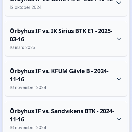
12 oktober 2024
Örbyhus IF vs. IK Sirius BTK E1 - 2025-
03-16
16 mars 2025
Örbyhus IF vs. KFUM Gävle B - 2024-
11-16
16 november 2024
Örbyhus IF vs. Sandvikens BTK - 2024-
11-16
16 november 2024