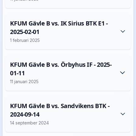
KFUM Gävle B vs. IK Sirius BTK E1 -
2025-02-01
1 februari 2025
KFUM Gävle B vs. Örbyhus IF - 2025-
01-11
11 januari 2025
KFUM Gävle B vs. Sandvikens BTK -
2024-09-14
14 september 2024