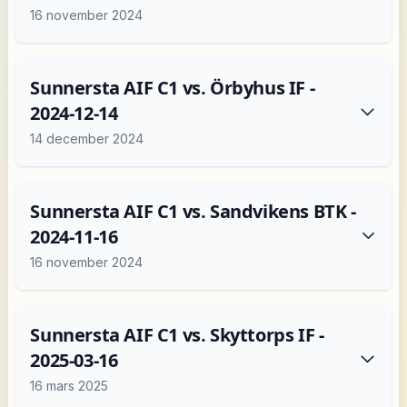
16 november 2024
Sunnersta AIF C1 vs. Örbyhus IF -
2024-12-14
14 december 2024
Sunnersta AIF C1 vs. Sandvikens BTK -
2024-11-16
16 november 2024
Sunnersta AIF C1 vs. Skyttorps IF -
2025-03-16
16 mars 2025