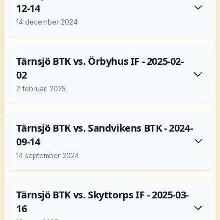
12-14
14 december 2024
Tärnsjö BTK vs. Örbyhus IF - 2025-02-
02
2 februari 2025
Tärnsjö BTK vs. Sandvikens BTK - 2024-
09-14
14 september 2024
Tärnsjö BTK vs. Skyttorps IF - 2025-03-
16