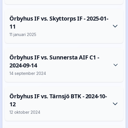
Örbyhus IF vs. Skyttorps IF - 2025-01-
11
11 januari 2025
Örbyhus IF vs. Sunnersta AIF C1 -
2024-09-14
14 september 2024
Örbyhus IF vs. Tärnsjö BTK - 2024-10-
12
12 oktober 2024