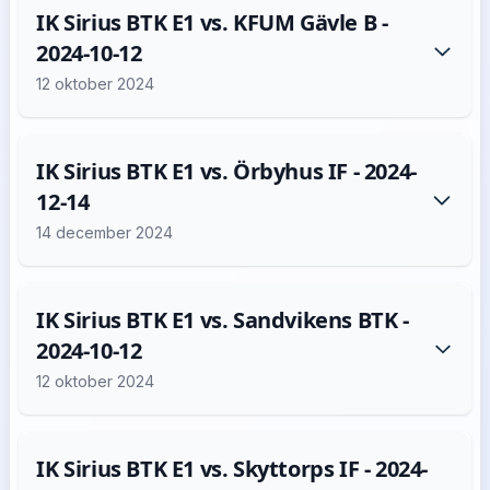
IK Sirius BTK E1 vs. KFUM Gävle B -
2024-10-12
12 oktober 2024
IK Sirius BTK E1 vs. Örbyhus IF - 2024-
12-14
14 december 2024
IK Sirius BTK E1 vs. Sandvikens BTK -
2024-10-12
12 oktober 2024
IK Sirius BTK E1 vs. Skyttorps IF - 2024-