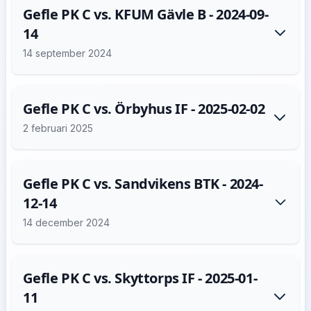
Gefle PK C vs. KFUM Gävle B - 2024-09-
14
14 september 2024
Gefle PK C vs. Örbyhus IF - 2025-02-02
2 februari 2025
Gefle PK C vs. Sandvikens BTK - 2024-
12-14
14 december 2024
Gefle PK C vs. Skyttorps IF - 2025-01-
11