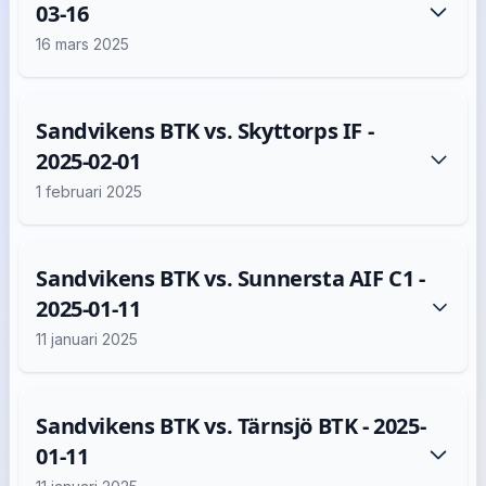
03-16
16 mars 2025
Sandvikens BTK vs. Skyttorps IF -
2025-02-01
1 februari 2025
Sandvikens BTK vs. Sunnersta AIF C1 -
2025-01-11
11 januari 2025
Sandvikens BTK vs. Tärnsjö BTK - 2025-
01-11