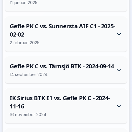
11 januari 2025
Gefle PK C vs. Sunnersta AIF C1 - 2025-
02-02
2 februari 2025
Gefle PK C vs. Tärnsjö BTK - 2024-09-14
14 september 2024
IK Sirius BTK E1 vs. Gefle PK C - 2024-
11-16
16 november 2024