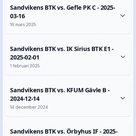
Sandvikens BTK vs. Gefle PK C - 2025-
03-16
16 mars 2025
Sandvikens BTK vs. IK Sirius BTK E1 -
2025-02-01
1 februari 2025
Sandvikens BTK vs. KFUM Gävle B -
2024-12-14
14 december 2024
Sandvikens BTK vs. Örbyhus IF - 2025-