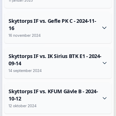
11 januari 2025
Skyttorps IF vs. Gefle PK C - 2024-11-
16
16 november 2024
Skyttorps IF vs. IK Sirius BTK E1 - 2024-
09-14
14 september 2024
Skyttorps IF vs. KFUM Gävle B - 2024-
10-12
12 oktober 2024