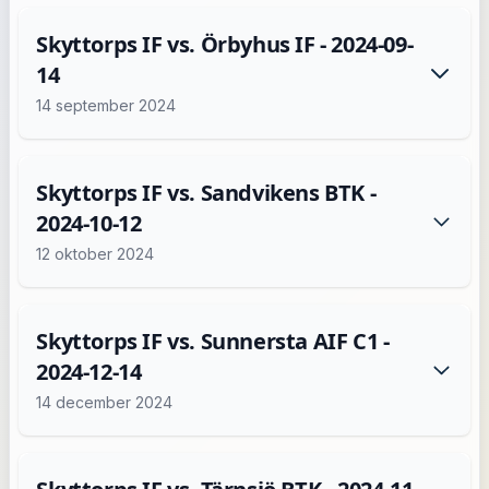
Skyttorps IF vs. Örbyhus IF - 2024-09-
14
14 september 2024
Skyttorps IF vs. Sandvikens BTK -
2024-10-12
12 oktober 2024
Skyttorps IF vs. Sunnersta AIF C1 -
2024-12-14
14 december 2024