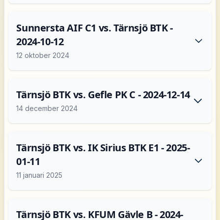
Sunnersta AIF C1 vs. Tärnsjö BTK -
2024-10-12
12 oktober 2024
Tärnsjö BTK vs. Gefle PK C - 2024-12-14
14 december 2024
Tärnsjö BTK vs. IK Sirius BTK E1 - 2025-
01-11
11 januari 2025
Tärnsjö BTK vs. KFUM Gävle B - 2024-