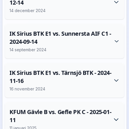
12-14
14 december 2024
IK Sirius BTK E1 vs. Sunnersta AIF C1 -
2024-09-14
14 september 2024
IK Sirius BTK E1 vs. Tärnsjö BTK - 2024-
11-16
16 november 2024
KFUM Gävle B vs. Gefle PK C - 2025-01-
11
11 januari 2025