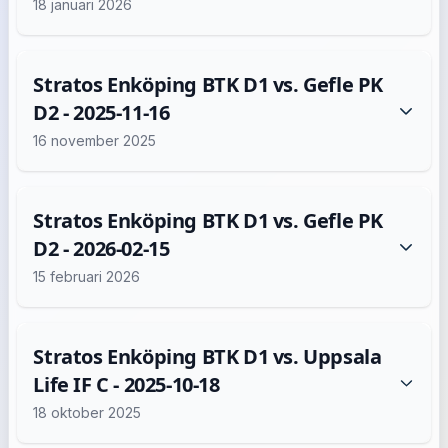
18 januari 2026
Stratos Enköping BTK D1 vs. Gefle PK
D2 - 2025-11-16
16 november 2025
Stratos Enköping BTK D1 vs. Gefle PK
D2 - 2026-02-15
15 februari 2026
Stratos Enköping BTK D1 vs. Uppsala
Life IF C - 2025-10-18
18 oktober 2025