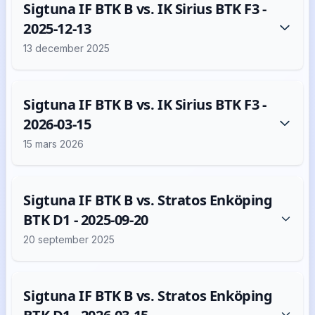
Sigtuna IF BTK B vs. IK Sirius BTK F3 -
2025-12-13
13 december 2025
Sigtuna IF BTK B vs. IK Sirius BTK F3 -
2026-03-15
15 mars 2026
Sigtuna IF BTK B vs. Stratos Enköping
BTK D1 - 2025-09-20
20 september 2025
Sigtuna IF BTK B vs. Stratos Enköping