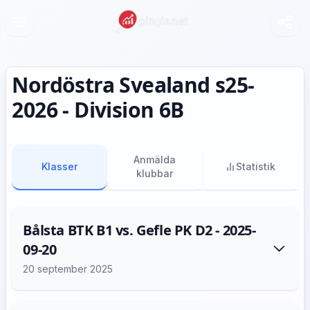
Nordöstra Svealand s25-
2026 - Division 6B
Anmälda
Klasser
Statistik
klubbar
Bålsta BTK B1 vs. Gefle PK D2 - 2025-
09-20
20 september 2025