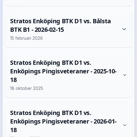
Stratos Enköping BTK D1 vs. Bålsta
BTK B1 - 2026-02-15
15 februari 2026
Stratos Enköping BTK D1 vs.
Enköpings Pingisveteraner - 2025-10-
18
18 oktober 2025
Stratos Enköping BTK D1 vs.
Enköpings Pingisveteraner - 2026-01-
18