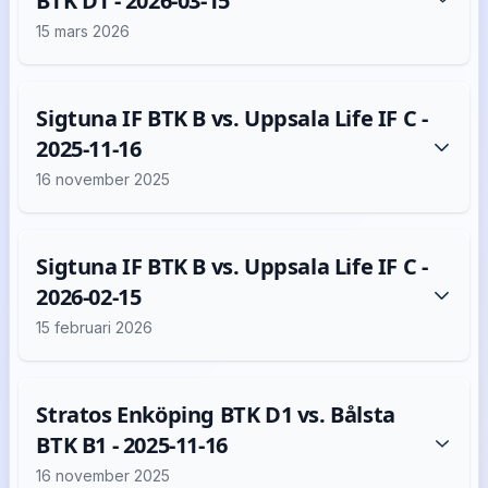
BTK D1 - 2026-03-15
15 mars 2026
Sigtuna IF BTK B vs. Uppsala Life IF C -
2025-11-16
16 november 2025
Sigtuna IF BTK B vs. Uppsala Life IF C -
2026-02-15
15 februari 2026
Stratos Enköping BTK D1 vs. Bålsta
BTK B1 - 2025-11-16
16 november 2025