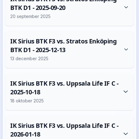
BTK D1 - 2025-09-20
20 september 2025
IK Sirius BTK F3 vs. Stratos Enköping
BTK D1 - 2025-12-13
13 december 2025
IK Sirius BTK F3 vs. Uppsala Life IF C -
2025-10-18
18 oktober 2025
IK Sirius BTK F3 vs. Uppsala Life IF C -
2026-01-18