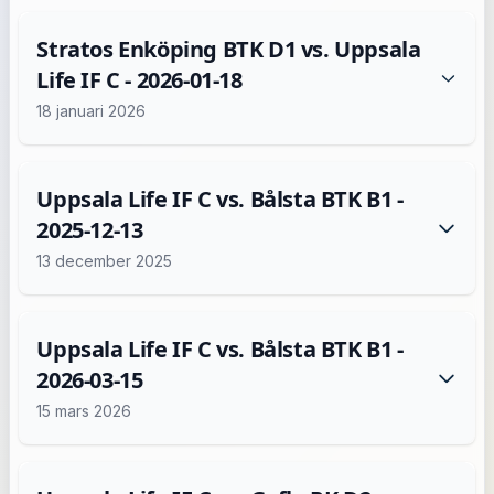
Stratos Enköping BTK D1 vs. Uppsala
Life IF C - 2026-01-18
18 januari 2026
Uppsala Life IF C vs. Bålsta BTK B1 -
2025-12-13
13 december 2025
Uppsala Life IF C vs. Bålsta BTK B1 -
2026-03-15
15 mars 2026