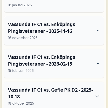
18 januari 2026
Vassunda IF C1 vs. Enköpings
Pingisveteraner - 2025-11-16
16 november 2025
Vassunda IF C1 vs. Enköpings
Pingisveteraner - 2026-02-15
15 februari 2026
Vassunda IF C1 vs. Gefle PK D2 - 2025-
10-18
18 oktober 2025