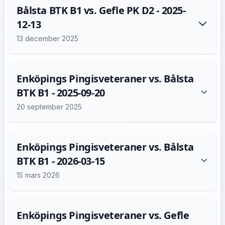
Bålsta BTK B1 vs. Gefle PK D2 - 2025-
12-13
13 december 2025
Enköpings Pingisveteraner vs. Bålsta
BTK B1 - 2025-09-20
20 september 2025
Enköpings Pingisveteraner vs. Bålsta
BTK B1 - 2026-03-15
15 mars 2026
Enköpings Pingisveteraner vs. Gefle