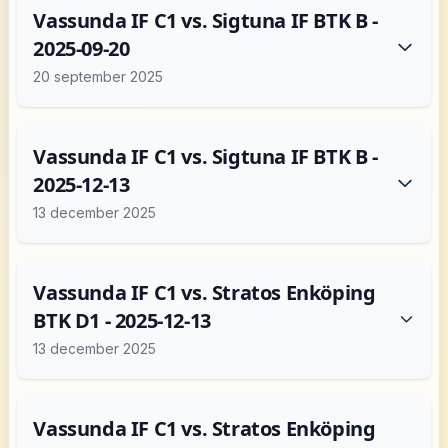
Vassunda IF C1 vs. Sigtuna IF BTK B -
2025-09-20
20 september 2025
Vassunda IF C1 vs. Sigtuna IF BTK B -
2025-12-13
13 december 2025
Vassunda IF C1 vs. Stratos Enköping
BTK D1 - 2025-12-13
13 december 2025
Vassunda IF C1 vs. Stratos Enköping