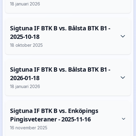
18 januari 2026
Sigtuna IF BTK B vs. Bålsta BTK B1 -
2025-10-18
18 oktober 2025
Sigtuna IF BTK B vs. Bålsta BTK B1 -
2026-01-18
18 januari 2026
Sigtuna IF BTK B vs. Enköpings
Pingisveteraner - 2025-11-16
16 november 2025