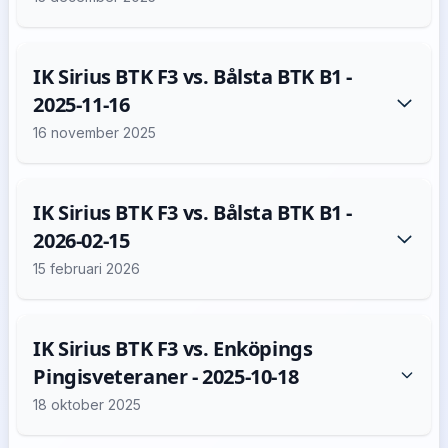
IK Sirius BTK F3 vs. Bålsta BTK B1 -
2025-11-16
16 november 2025
IK Sirius BTK F3 vs. Bålsta BTK B1 -
2026-02-15
15 februari 2026
IK Sirius BTK F3 vs. Enköpings
Pingisveteraner - 2025-10-18
18 oktober 2025