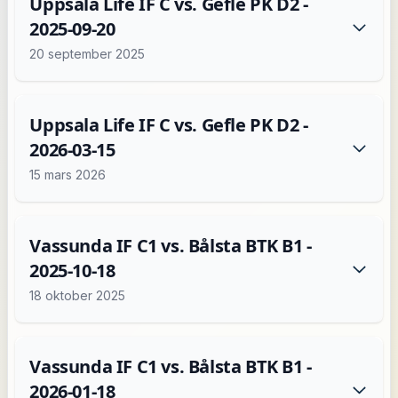
Uppsala Life IF C vs. Gefle PK D2 -
2025-09-20
20 september 2025
Uppsala Life IF C vs. Gefle PK D2 -
2026-03-15
15 mars 2026
Vassunda IF C1 vs. Bålsta BTK B1 -
2025-10-18
18 oktober 2025
Vassunda IF C1 vs. Bålsta BTK B1 -
2026-01-18