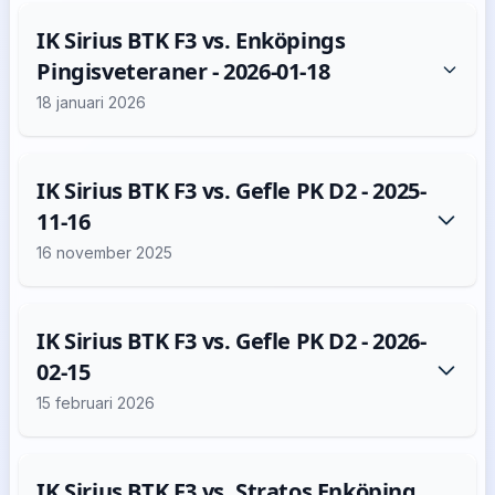
IK Sirius BTK F3 vs. Enköpings
Pingisveteraner - 2026-01-18
18 januari 2026
IK Sirius BTK F3 vs. Gefle PK D2 - 2025-
11-16
16 november 2025
IK Sirius BTK F3 vs. Gefle PK D2 - 2026-
02-15
15 februari 2026
IK Sirius BTK F3 vs. Stratos Enköping