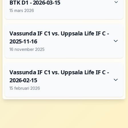
BTK D1 - 2026-03-15
15 mars 2026
Vassunda IF C1 vs. Uppsala Life IF C -
2025-11-16
16 november 2025
Vassunda IF C1 vs. Uppsala Life IF C -
2026-02-15
15 februari 2026