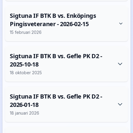
Sigtuna IF BTK B vs. Enköpings
Pingisveteraner - 2026-02-15
15 februari 2026
Sigtuna IF BTK B vs. Gefle PK D2 -
2025-10-18
18 oktober 2025
Sigtuna IF BTK B vs. Gefle PK D2 -
2026-01-18
18 januari 2026