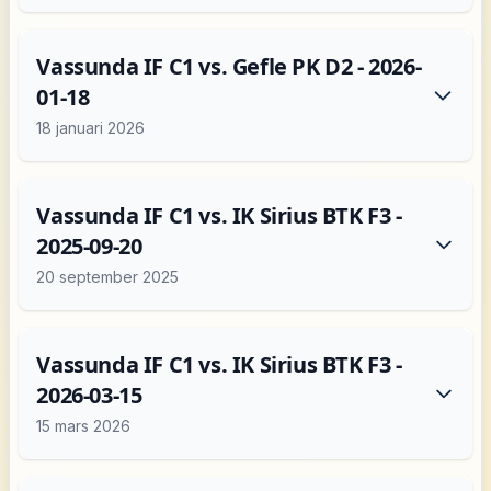
Vassunda IF C1 vs. Gefle PK D2 - 2026-
01-18
18 januari 2026
Vassunda IF C1 vs. IK Sirius BTK F3 -
2025-09-20
20 september 2025
Vassunda IF C1 vs. IK Sirius BTK F3 -
2026-03-15
15 mars 2026