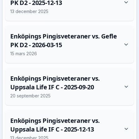
PK D2 - 2025-12-13
13 december 2025
Enköpings Pingisveteraner vs. Gefle
PK D2 - 2026-03-15
15 mars 2026
Enköpings Pingisveteraner vs.
Uppsala Life IF C - 2025-09-20
20 september 2025
Enköpings Pingisveteraner vs.
Uppsala Life IF C - 2025-12-13
13 december 2025