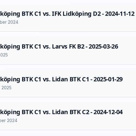
lköping BTK C1 vs. IFK Lidköping D2 - 2024-11-12
ber 2024
lköping BTK C1 vs. Larvs FK B2 - 2025-03-26
2025
lköping BTK C1 vs. Lidan BTK C1 - 2025-01-29
i 2025
lköping BTK C1 vs. Lidan BTK C2 - 2024-12-04
ber 2024