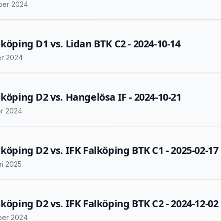
ber 2024
dköping D1 vs. Lidan BTK C2 - 2024-10-14
er 2024
dköping D2 vs. Hangelösa IF - 2024-10-21
er 2024
dköping D2 vs. IFK Falköping BTK C1 - 2025-02-17
ri 2025
dköping D2 vs. IFK Falköping BTK C2 - 2024-12-02
ber 2024