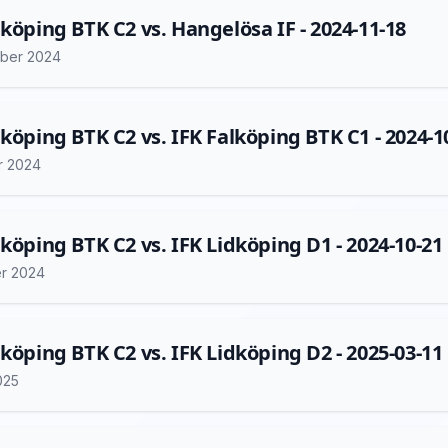
lköping BTK C2 vs. Hangelösa IF - 2024-11-18
ber 2024
lköping BTK C2 vs. IFK Falköping BTK C1 - 2024-1
r 2024
lköping BTK C2 vs. IFK Lidköping D1 - 2024-10-21
er 2024
lköping BTK C2 vs. IFK Lidköping D2 - 2025-03-11
025