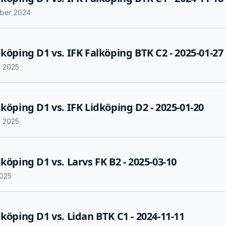
ber 2024
dköping D1 vs. IFK Falköping BTK C2 - 2025-01-27
i 2025
dköping D1 vs. IFK Lidköping D2 - 2025-01-20
i 2025
dköping D1 vs. Larvs FK B2 - 2025-03-10
2025
dköping D1 vs. Lidan BTK C1 - 2024-11-11