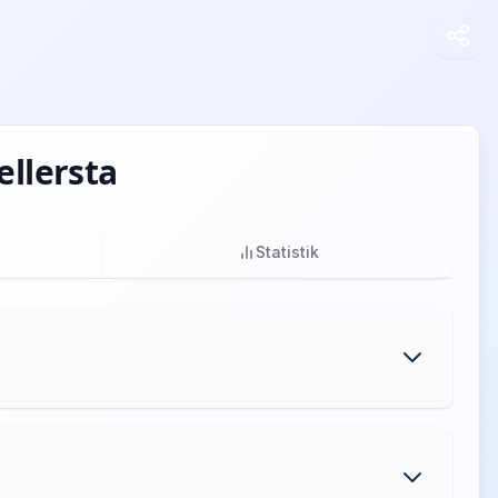
ellersta
Statistik