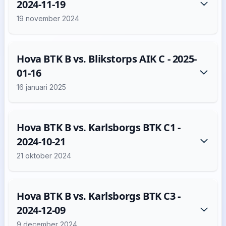
2024-11-19
19 november 2024
Hova BTK B vs. Blikstorps AIK C - 2025-
01-16
16 januari 2025
Hova BTK B vs. Karlsborgs BTK C1 -
2024-10-21
21 oktober 2024
Hova BTK B vs. Karlsborgs BTK C3 -
2024-12-09
9 december 2024