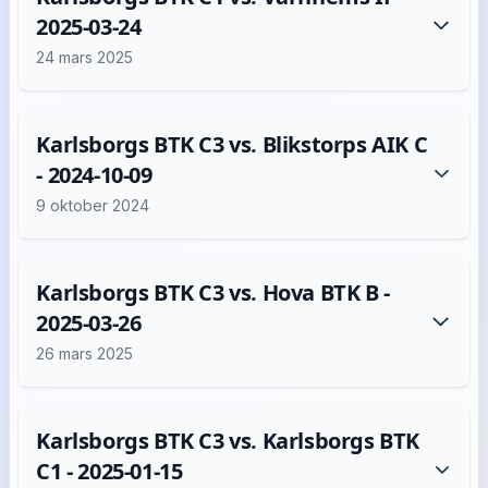
2025-03-24
24 mars 2025
Karlsborgs BTK C3 vs. Blikstorps AIK C
- 2024-10-09
9 oktober 2024
Karlsborgs BTK C3 vs. Hova BTK B -
2025-03-26
26 mars 2025
Karlsborgs BTK C3 vs. Karlsborgs BTK
C1 - 2025-01-15