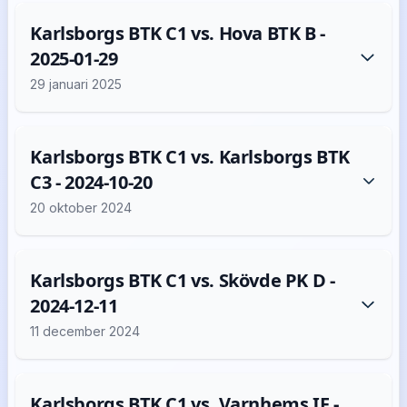
Karlsborgs BTK C1 vs. Hova BTK B -
2025-01-29
29 januari 2025
Karlsborgs BTK C1 vs. Karlsborgs BTK
C3 - 2024-10-20
20 oktober 2024
Karlsborgs BTK C1 vs. Skövde PK D -
2024-12-11
11 december 2024
Karlsborgs BTK C1 vs. Varnhems IF -