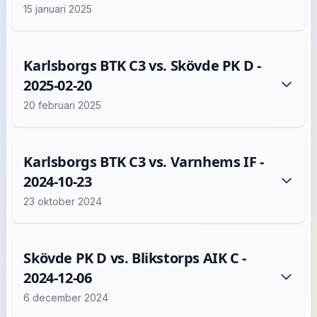
15 januari 2025
Karlsborgs BTK C3 vs. Skövde PK D -
2025-02-20
20 februari 2025
Karlsborgs BTK C3 vs. Varnhems IF -
2024-10-23
23 oktober 2024
Skövde PK D vs. Blikstorps AIK C -
2024-12-06
6 december 2024