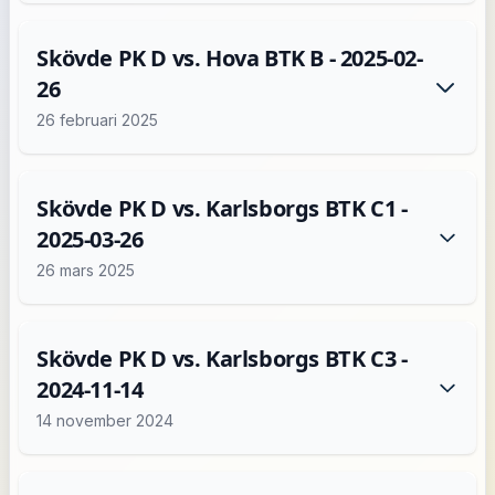
Skövde PK D vs. Hova BTK B - 2025-02-
26
26 februari 2025
Skövde PK D vs. Karlsborgs BTK C1 -
2025-03-26
26 mars 2025
Skövde PK D vs. Karlsborgs BTK C3 -
2024-11-14
14 november 2024