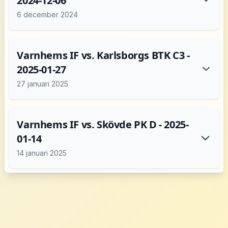
2024-12-06
6 december 2024
Varnhems IF vs. Karlsborgs BTK C3 -
2025-01-27
27 januari 2025
Varnhems IF vs. Skövde PK D - 2025-
01-14
14 januari 2025