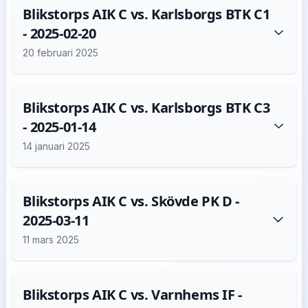
Blikstorps AIK C vs. Karlsborgs BTK C1
- 2025-02-20
20 februari 2025
Blikstorps AIK C vs. Karlsborgs BTK C3
- 2025-01-14
14 januari 2025
Blikstorps AIK C vs. Skövde PK D -
2025-03-11
11 mars 2025
Blikstorps AIK C vs. Varnhems IF -