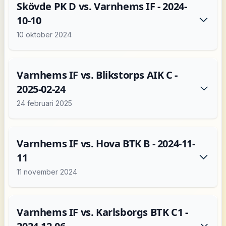
Skövde PK D vs. Varnhems IF - 2024-
10-10
10 oktober 2024
Varnhems IF vs. Blikstorps AIK C -
2025-02-24
24 februari 2025
Varnhems IF vs. Hova BTK B - 2024-11-
11
11 november 2024
Varnhems IF vs. Karlsborgs BTK C1 -