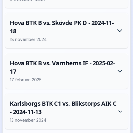
Hova BTK B vs. Skövde PK D - 2024-11-
18
18 november 2024
Hova BTK B vs. Varnhems IF - 2025-02-
17
17 februari 2025
Karlsborgs BTK C1 vs. Blikstorps AIK C
- 2024-11-13
13 november 2024