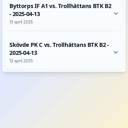
Byttorps IF A1 vs. Trollhättans BTK B2
- 2025-04-13
13 april 2025
Skövde PK C vs. Trollhättans BTK B2 -
2025-04-13
13 april 2025