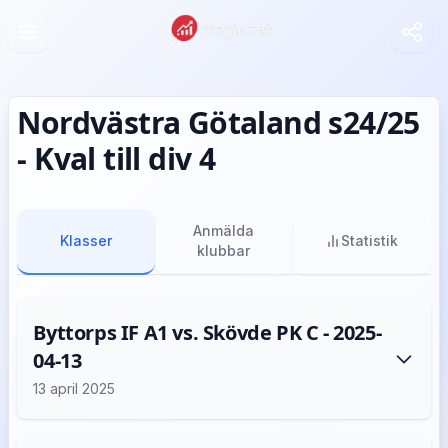
Nordvästra Götaland s24/25
- Kval till div 4
Anmälda
Klasser
Statistik
klubbar
Byttorps IF A1 vs. Skövde PK C - 2025-
04-13
13 april 2025