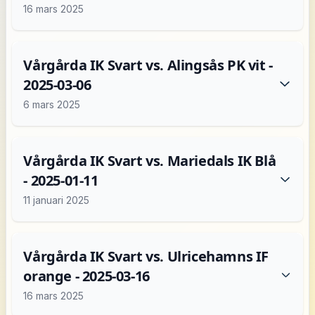
16 mars 2025
Vårgårda IK Svart vs. Alingsås PK vit -
2025-03-06
6 mars 2025
Vårgårda IK Svart vs. Mariedals IK Blå
- 2025-01-11
11 januari 2025
Vårgårda IK Svart vs. Ulricehamns IF
orange - 2025-03-16
16 mars 2025