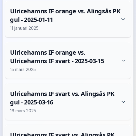
Ulricehamns IF orange vs. Alingsås PK
gul - 2025-01-11
11 januari 2025
Ulricehamns IF orange vs.
Ulricehamns IF svart - 2025-03-15
15 mars 2025
Ulricehamns IF svart vs. Alingsås PK
gul - 2025-03-16
16 mars 2025
Ulricehamns IF svart vs. Alingsås PK