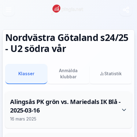
Nordvästra Götaland s24/25
- U2 södra vår
Anmälda
Klasser
Statistik
klubbar
Alingsås PK grön vs. Mariedals IK Blå -
2025-03-16
16 mars 2025