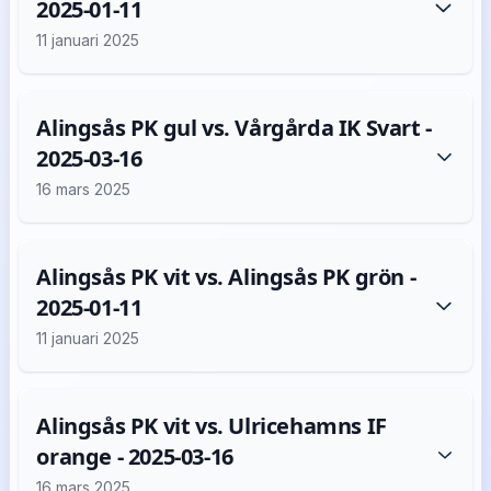
2025-01-11
11 januari 2025
Alingsås PK gul vs. Vårgårda IK Svart -
2025-03-16
16 mars 2025
Alingsås PK vit vs. Alingsås PK grön -
2025-01-11
11 januari 2025
Alingsås PK vit vs. Ulricehamns IF
orange - 2025-03-16
16 mars 2025