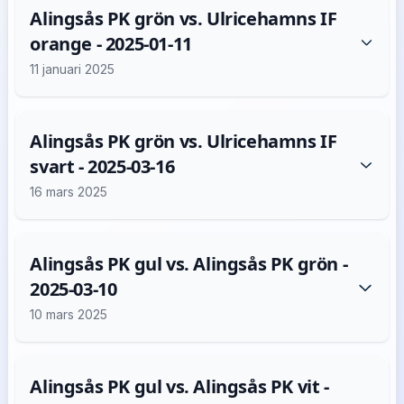
Alingsås PK grön vs. Ulricehamns IF
orange - 2025-01-11
11 januari 2025
Alingsås PK grön vs. Ulricehamns IF
svart - 2025-03-16
16 mars 2025
Alingsås PK gul vs. Alingsås PK grön -
2025-03-10
10 mars 2025
Alingsås PK gul vs. Alingsås PK vit -