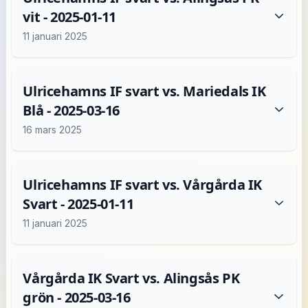
vit - 2025-01-11
11 januari 2025
Ulricehamns IF svart vs. Mariedals IK
Blå - 2025-03-16
16 mars 2025
Ulricehamns IF svart vs. Vårgårda IK
Svart - 2025-01-11
11 januari 2025
Vårgårda IK Svart vs. Alingsås PK
grön - 2025-03-16