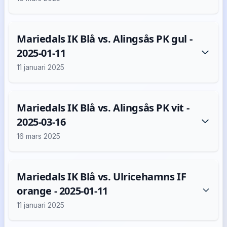
Mariedals IK Blå vs. Alingsås PK gul -
2025-01-11
11 januari 2025
Mariedals IK Blå vs. Alingsås PK vit -
2025-03-16
16 mars 2025
Mariedals IK Blå vs. Ulricehamns IF
orange - 2025-01-11
11 januari 2025