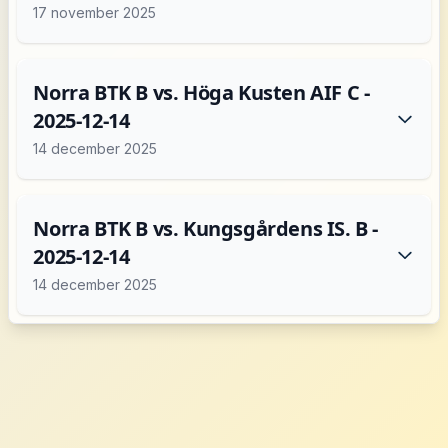
17 november 2025
Norra BTK B vs. Höga Kusten AIF C -
2025-12-14
14 december 2025
Norra BTK B vs. Kungsgårdens IS. B -
2025-12-14
14 december 2025