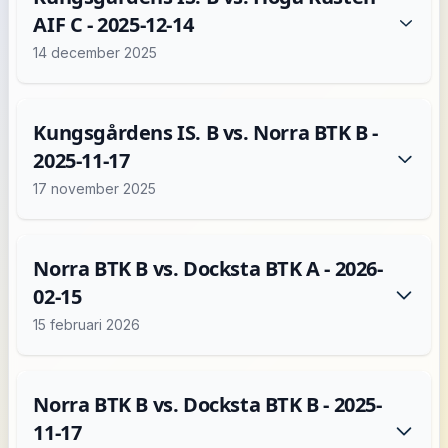
AIF C - 2025-12-14
14 december 2025
Kungsgårdens IS. B vs. Norra BTK B -
2025-11-17
17 november 2025
Norra BTK B vs. Docksta BTK A - 2026-
02-15
15 februari 2026
Norra BTK B vs. Docksta BTK B - 2025-
11-17