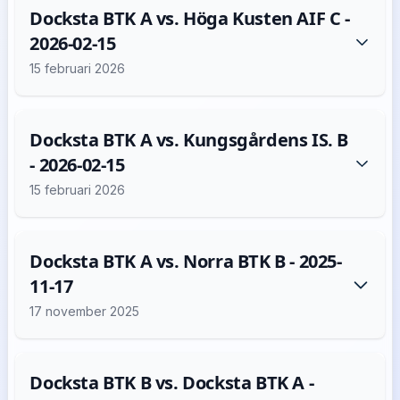
Docksta BTK A vs. Höga Kusten AIF C -
2026-02-15
15 februari 2026
Docksta BTK A vs. Kungsgårdens IS. B
- 2026-02-15
15 februari 2026
Docksta BTK A vs. Norra BTK B - 2025-
11-17
17 november 2025
Docksta BTK B vs. Docksta BTK A -