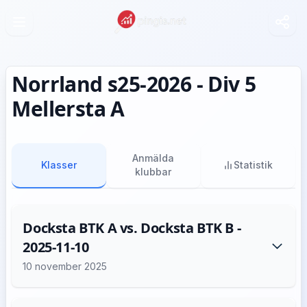
Norrland s25-2026 - Div 5
Mellersta A
Anmälda
Klasser
Statistik
klubbar
Docksta BTK A vs. Docksta BTK B -
2025-11-10
10 november 2025