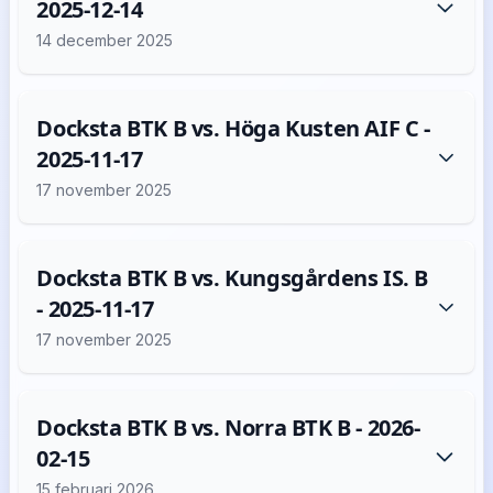
2025-12-14
14 december 2025
Docksta BTK B vs. Höga Kusten AIF C -
2025-11-17
17 november 2025
Docksta BTK B vs. Kungsgårdens IS. B
- 2025-11-17
17 november 2025
Docksta BTK B vs. Norra BTK B - 2026-
02-15
15 februari 2026