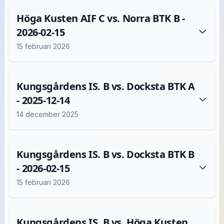
Höga Kusten AIF C vs. Norra BTK B -
2026-02-15
15 februari 2026
Kungsgårdens IS. B vs. Docksta BTK A
- 2025-12-14
14 december 2025
Kungsgårdens IS. B vs. Docksta BTK B
- 2026-02-15
15 februari 2026
Kungsgårdens IS. B vs. Höga Kusten