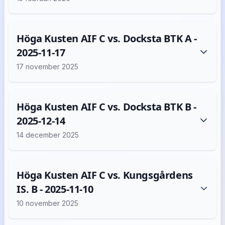
Höga Kusten AIF C vs. Docksta BTK A -
2025-11-17
17 november 2025
Höga Kusten AIF C vs. Docksta BTK B -
2025-12-14
14 december 2025
Höga Kusten AIF C vs. Kungsgårdens
IS. B - 2025-11-10
10 november 2025