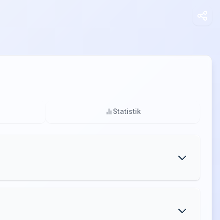
Statistik