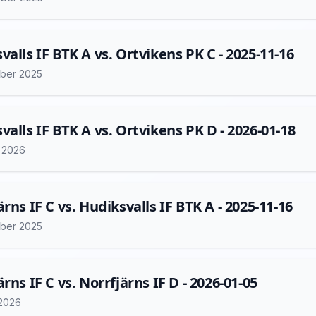
valls IF BTK A vs. Ortvikens PK C - 2025-11-16
ber 2025
valls IF BTK A vs. Ortvikens PK D - 2026-01-18
i 2026
ärns IF C vs. Hudiksvalls IF BTK A - 2025-11-16
ber 2025
rns IF C vs. Norrfjärns IF D - 2026-01-05
 2026