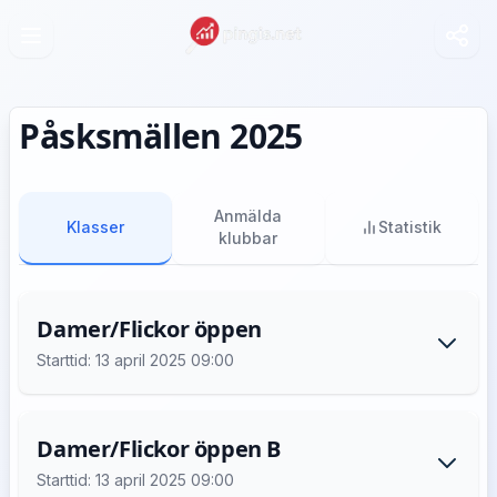
Påsksmällen 2025
Anmälda
Klasser
Statistik
klubbar
Damer/Flickor öppen
Starttid: 13 april 2025 09:00
Damer/Flickor öppen B
Starttid: 13 april 2025 09:00