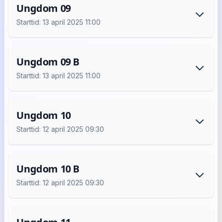
Ungdom 09
Starttid: 13 april 2025 11:00
Ungdom 09 B
Starttid: 13 april 2025 11:00
Ungdom 10
Starttid: 12 april 2025 09:30
Ungdom 10 B
Starttid: 12 april 2025 09:30