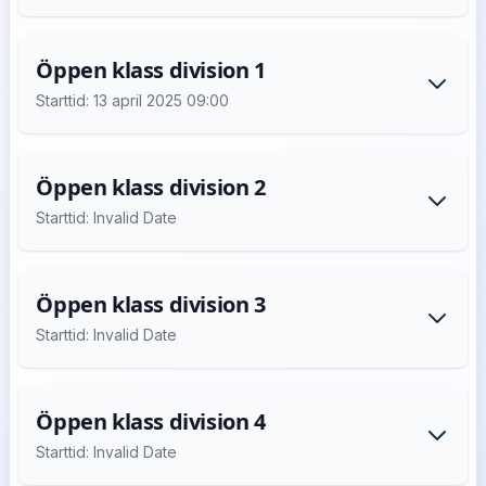
Öppen klass division 1
Starttid: 13 april 2025 09:00
Öppen klass division 2
Starttid: Invalid Date
Öppen klass division 3
Starttid: Invalid Date
Öppen klass division 4
Starttid: Invalid Date