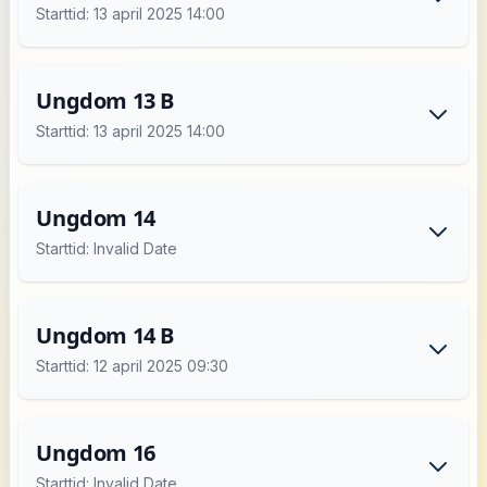
Starttid: 13 april 2025 14:00
Ungdom 13 B
Starttid: 13 april 2025 14:00
Ungdom 14
Starttid: Invalid Date
Ungdom 14 B
Starttid: 12 april 2025 09:30
Ungdom 16
Starttid: Invalid Date