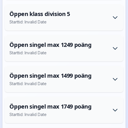
Öppen klass division 5
Starttid: Invalid Date
Öppen singel max 1249 poäng
Starttid: Invalid Date
Öppen singel max 1499 poäng
Starttid: Invalid Date
Öppen singel max 1749 poäng
Starttid: Invalid Date