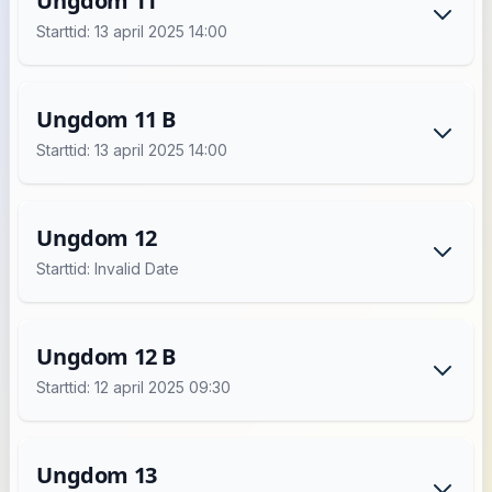
Ungdom 11
Starttid: 13 april 2025 14:00
Ungdom 11 B
Starttid: 13 april 2025 14:00
Ungdom 12
Starttid: Invalid Date
Ungdom 12 B
Starttid: 12 april 2025 09:30
Ungdom 13