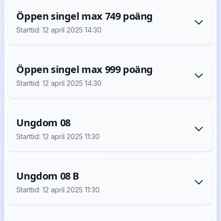
Öppen singel max 749 poäng
Starttid: 12 april 2025 14:30
Öppen singel max 999 poäng
Starttid: 12 april 2025 14:30
Ungdom 08
Starttid: 12 april 2025 11:30
Ungdom 08 B
Starttid: 12 april 2025 11:30