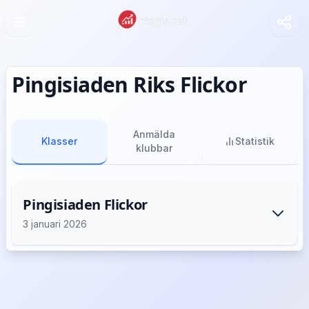
Pingisiaden Riks Flickor
Anmälda
Klasser
Statistik
klubbar
Pingisiaden Flickor
3 januari 2026