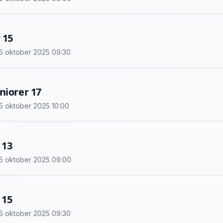
 15
 25 oktober 2025 09:30
niorer 17
 25 oktober 2025 10:00
 13
 25 oktober 2025 09:00
 15
 25 oktober 2025 09:30