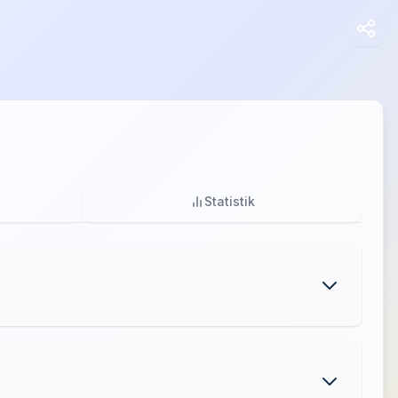
Statistik