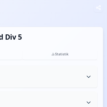
 Div 5
Statistik