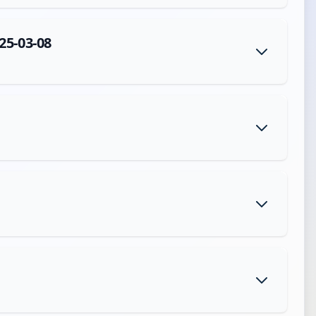
25-03-08