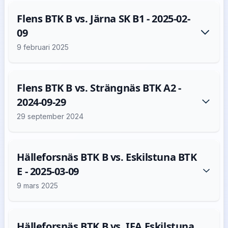
Flens BTK B vs. Järna SK B1 - 2025-02-
09
9 februari 2025
Flens BTK B vs. Strängnäs BTK A2 -
2024-09-29
29 september 2024
Hälleforsnäs BTK B vs. Eskilstuna BTK
E - 2025-03-09
9 mars 2025
Hälleforsnäs BTK B vs. IFA Eskilstuna