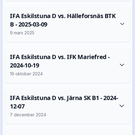
IFA Eskilstuna D vs. Hälleforsnäs BTK
B - 2025-03-09
9 mars 2025
IFA Eskilstuna D vs. IFK Mariefred -
2024-10-19
19 oktober 2024
IFA Eskilstuna D vs. Järna SK B1 - 2024-
12-07
7 december 2024