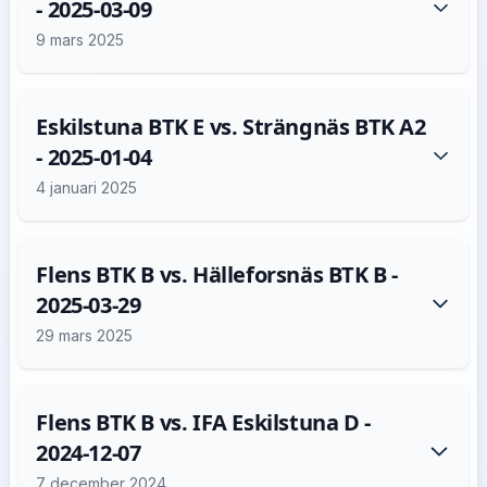
- 2025-03-09
9 mars 2025
Eskilstuna BTK E vs. Strängnäs BTK A2
- 2025-01-04
4 januari 2025
Flens BTK B vs. Hälleforsnäs BTK B -
2025-03-29
29 mars 2025
Flens BTK B vs. IFA Eskilstuna D -
2024-12-07
7 december 2024