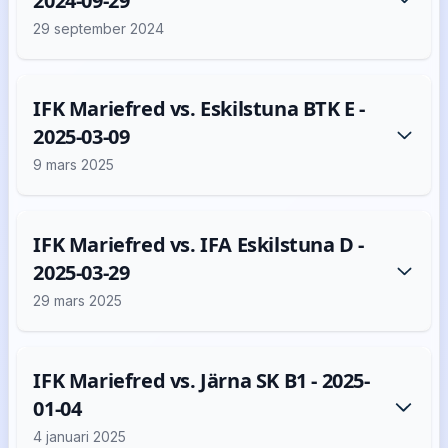
2024-09-29
29 september 2024
IFK Mariefred vs. Eskilstuna BTK E -
2025-03-09
9 mars 2025
IFK Mariefred vs. IFA Eskilstuna D -
2025-03-29
29 mars 2025
IFK Mariefred vs. Järna SK B1 - 2025-
01-04
4 januari 2025