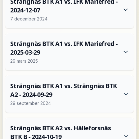
Strängnäs BTK A1 vs. IFK Mariefred -
2024-12-07
7 december 2024
Strängnäs BTK A1 vs. IFK Mariefred -
2025-03-29
29 mars 2025
Strängnäs BTK A1 vs. Strängnäs BTK
A2 - 2024-09-29
29 september 2024
Strängnäs BTK A2 vs. Hälleforsnäs
BTK B - 2024-10-19