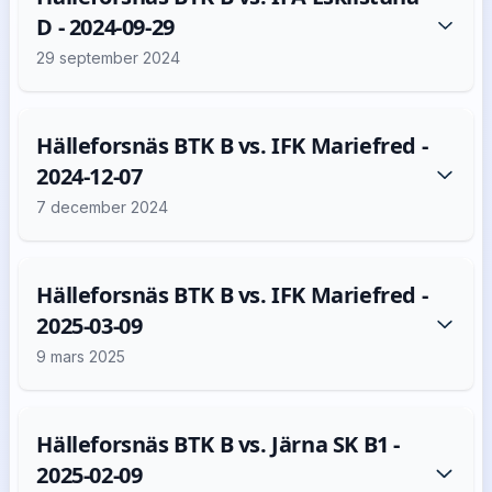
D - 2024-09-29
29 september 2024
Hälleforsnäs BTK B vs. IFK Mariefred -
2024-12-07
7 december 2024
Hälleforsnäs BTK B vs. IFK Mariefred -
2025-03-09
9 mars 2025
Hälleforsnäs BTK B vs. Järna SK B1 -
2025-02-09