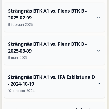
Strängnäs BTK A1 vs. Flens BTK B -
2025-02-09
9 februari 2025
Strängnäs BTK A1 vs. Flens BTK B -
2025-03-09
9 mars 2025
Strängnäs BTK A1 vs. IFA Eskilstuna D
- 2024-10-19
19 oktober 2024