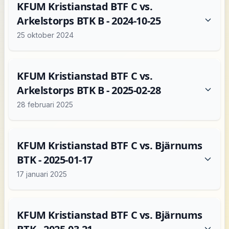
KFUM Kristianstad BTF C vs.
Arkelstorps BTK B - 2024-10-25
25 oktober 2024
KFUM Kristianstad BTF C vs.
Arkelstorps BTK B - 2025-02-28
28 februari 2025
KFUM Kristianstad BTF C vs. Bjärnums
BTK - 2025-01-17
17 januari 2025
KFUM Kristianstad BTF C vs. Bjärnums