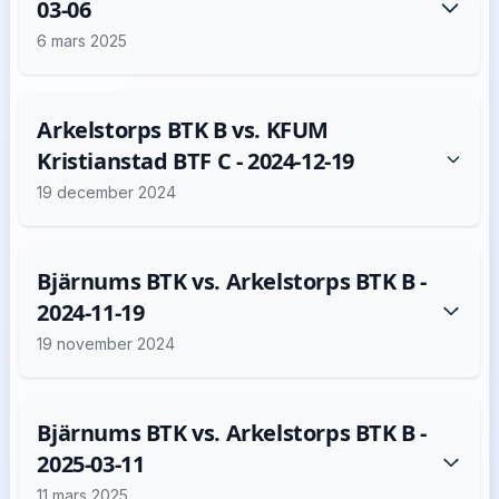
03-06
6 mars 2025
Arkelstorps BTK B vs. KFUM
Kristianstad BTF C - 2024-12-19
19 december 2024
Bjärnums BTK vs. Arkelstorps BTK B -
2024-11-19
19 november 2024
Bjärnums BTK vs. Arkelstorps BTK B -
2025-03-11
11 mars 2025