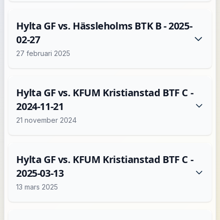
Hylta GF vs. Hässleholms BTK B - 2025-
02-27
27 februari 2025
Hylta GF vs. KFUM Kristianstad BTF C -
2024-11-21
21 november 2024
Hylta GF vs. KFUM Kristianstad BTF C -
2025-03-13
13 mars 2025