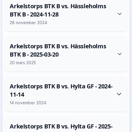
Arkelstorps BTK B vs. Hässleholms
BTK B - 2024-11-28
28 november 2024
Arkelstorps BTK B vs. Hässleholms
BTK B - 2025-03-20
20 mars 2025
Arkelstorps BTK B vs. Hylta GF - 2024-
11-14
14 november 2024
Arkelstorps BTK B vs. Hylta GF - 2025-