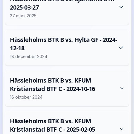
2025-03-27
27 mars 2025
Hässleholms BTK B vs. Hylta GF - 2024-
12-18
18 december 2024
Hässleholms BTK B vs. KFUM
Kristianstad BTF C - 2024-10-16
16 oktober 2024
Hässleholms BTK B vs. KFUM
Kristianstad BTF C - 2025-02-05