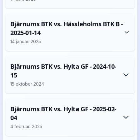
Bjärnums BTK vs. Hässleholms BTK B -
2025-01-14
14 januari 2025
Bjärnums BTK vs. Hylta GF - 2024-10-
15
15 oktober 2024
Bjärnums BTK vs. Hylta GF - 2025-02-
04
4 februari 2025