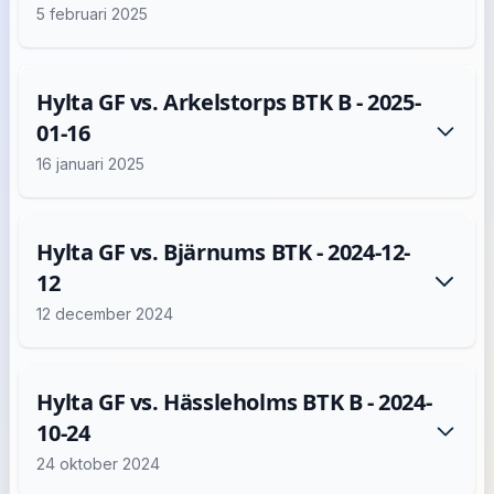
5 februari 2025
Hylta GF vs. Arkelstorps BTK B - 2025-
01-16
16 januari 2025
Hylta GF vs. Bjärnums BTK - 2024-12-
12
12 december 2024
Hylta GF vs. Hässleholms BTK B - 2024-
10-24
24 oktober 2024