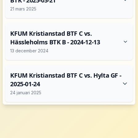
BTK - 2025-03-21
21 mars 2025
KFUM Kristianstad BTF C vs.
Hässleholms BTK B - 2024-12-13
13 december 2024
KFUM Kristianstad BTF C vs. Hylta GF -
2025-01-24
24 januari 2025