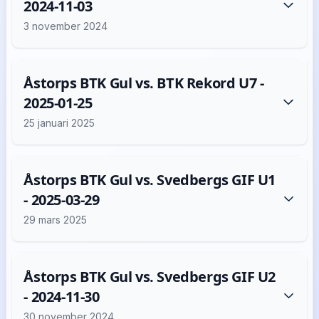
2024-11-03
3 november 2024
Åstorps BTK Gul vs. BTK Rekord U7 -
2025-01-25
25 januari 2025
Åstorps BTK Gul vs. Svedbergs GIF U1
- 2025-03-29
29 mars 2025
Åstorps BTK Gul vs. Svedbergs GIF U2
- 2024-11-30
30 november 2024