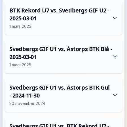
BTK Rekord U7 vs. Svedbergs GIF U2 -
2025-03-01
1 mars 2025
Svedbergs GIF U1 vs. Åstorps BTK Blå -
2025-03-01
1 mars 2025
Svedbergs GIF U1 vs. Åstorps BTK Gul
- 2024-11-30
30 november 2024
Svedbergs GIF U1 vs. BTK Rekord U7 -