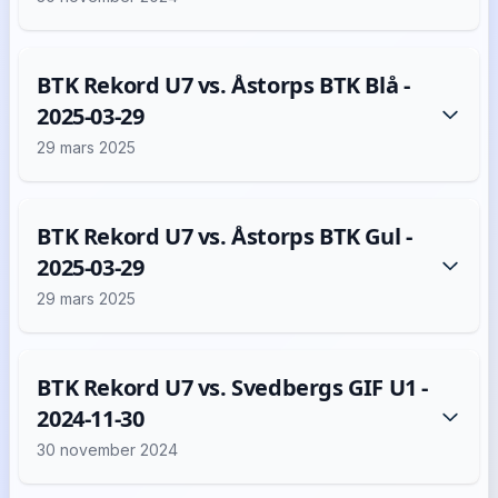
BTK Rekord U7 vs. Åstorps BTK Blå -
2025-03-29
29 mars 2025
BTK Rekord U7 vs. Åstorps BTK Gul -
2025-03-29
29 mars 2025
BTK Rekord U7 vs. Svedbergs GIF U1 -
2024-11-30
30 november 2024