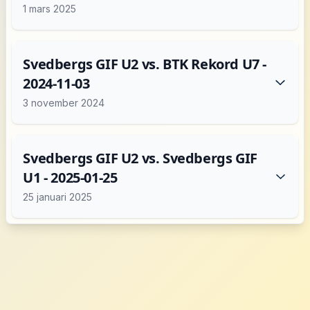
1 mars 2025
Svedbergs GIF U2 vs. BTK Rekord U7 -
2024-11-03
3 november 2024
Svedbergs GIF U2 vs. Svedbergs GIF
U1 - 2025-01-25
25 januari 2025