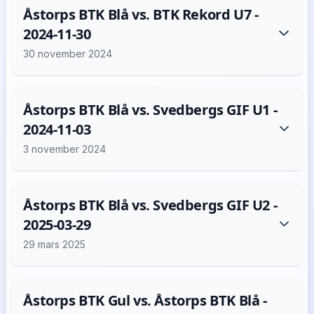
Åstorps BTK Blå vs. BTK Rekord U7 -
2024-11-30
30 november 2024
Åstorps BTK Blå vs. Svedbergs GIF U1 -
2024-11-03
3 november 2024
Åstorps BTK Blå vs. Svedbergs GIF U2 -
2025-03-29
29 mars 2025
Åstorps BTK Gul vs. Åstorps BTK Blå -