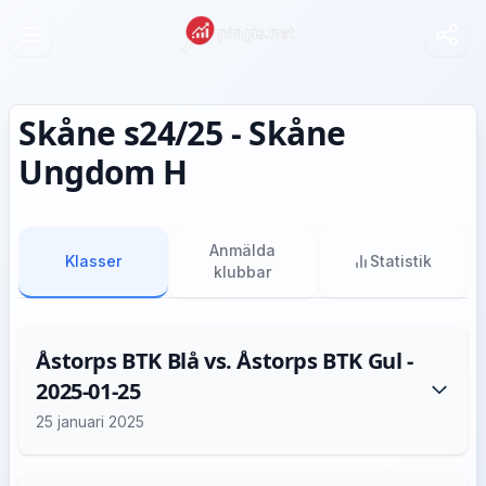
Skåne s24/25 - Skåne
Ungdom H
Anmälda
Klasser
Statistik
klubbar
Åstorps BTK Blå vs. Åstorps BTK Gul -
2025-01-25
25 januari 2025