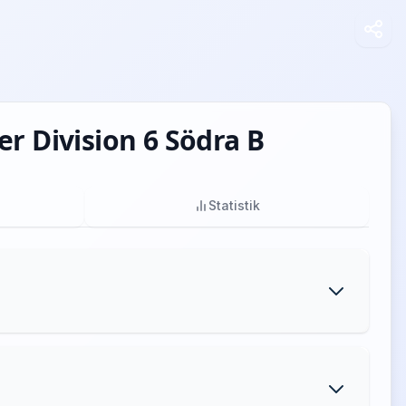
r Division 6 Södra B
Statistik