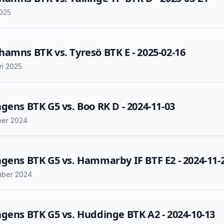
2025
amns BTK vs. Tyresö BTK E - 2025-02-16
ri 2025
gens BTK G5 vs. Boo RK D - 2024-11-03
er 2024
gens BTK G5 vs. Hammarby IF BTF E2 - 2024-11-
mber 2024
gens BTK G5 vs. Huddinge BTK A2 - 2024-10-13