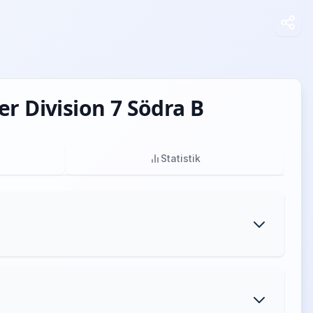
r Division 7 Södra B
Statistik