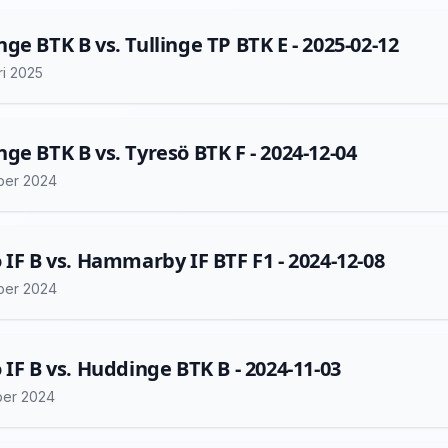
ge BTK B vs. Tullinge TP BTK E - 2025-02-12
ri 2025
ge BTK B vs. Tyresö BTK F - 2024-12-04
ber 2024
 IF B vs. Hammarby IF BTF F1 - 2024-12-08
ber 2024
 IF B vs. Huddinge BTK B - 2024-11-03
er 2024