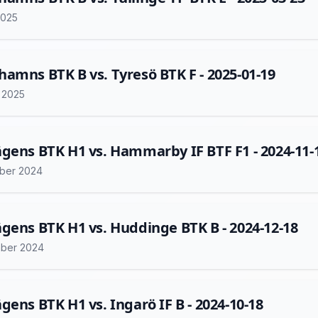
2025
amns BTK B vs. Tyresö BTK F - 2025-01-19
i 2025
gens BTK H1 vs. Hammarby IF BTF F1 - 2024-11-
ber 2024
gens BTK H1 vs. Huddinge BTK B - 2024-12-18
ber 2024
gens BTK H1 vs. Ingarö IF B - 2024-10-18