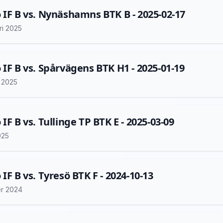
 IF B vs. Nynäshamns BTK B - 2025-02-17
ri 2025
 IF B vs. Spårvägens BTK H1 - 2025-01-19
i 2025
IF B vs. Tullinge TP BTK E - 2025-03-09
025
 IF B vs. Tyresö BTK F - 2024-10-13
er 2024