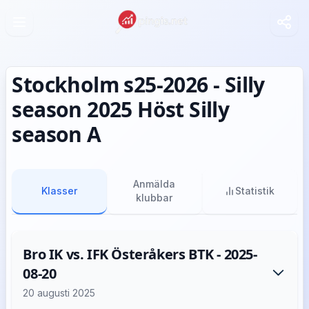
Stockholm s25-2026 - Silly
season 2025 Höst Silly
season A
Anmälda
Klasser
Statistik
klubbar
Bro IK vs. IFK Österåkers BTK - 2025-
08-20
20 augusti 2025