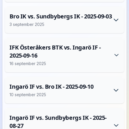
Bro IK vs. Sundbybergs IK - 2025-09-03
3 september 2025
IFK Österåkers BTK vs. Ingarö IF -
2025-09-16
16 september 2025
Ingarö IF vs. Bro IK - 2025-09-10
10 september 2025
Ingarö IF vs. Sundbybergs IK - 2025-
08-27