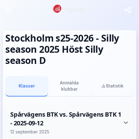
Stockholm s25-2026 - Silly
season 2025 Höst Silly
season D
Anmälda
Klasser
Statistik
klubbar
Spårvägens BTK vs. Spårvägens BTK 1
- 2025-09-12
12 september 2025