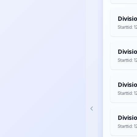
Divisi
Starttid:
Divisi
Starttid:
Divisi
Starttid:
Divisi
Starttid: