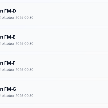
on FM-D
 12 oktober 2025 00:30
on FM-E
 12 oktober 2025 00:30
on FM-F
 12 oktober 2025 00:30
on FM-G
 12 oktober 2025 00:30