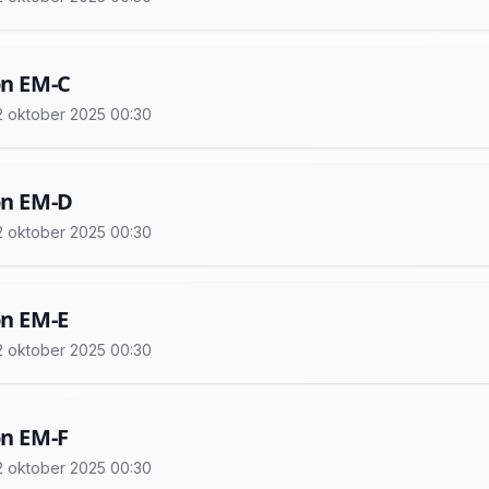
on EM-C
 12 oktober 2025 00:30
on EM-D
 12 oktober 2025 00:30
on EM-E
 12 oktober 2025 00:30
on EM-F
 12 oktober 2025 00:30