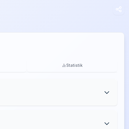
Statistik