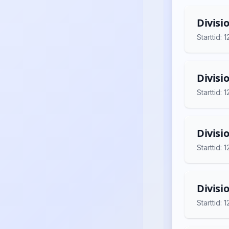
Divisi
Starttid:
Divisi
Starttid:
Divisi
Starttid:
Divisi
Starttid: