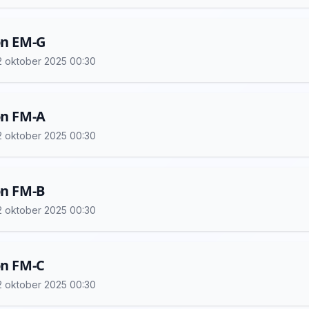
on EM-G
 12 oktober 2025 00:30
on FM-A
 12 oktober 2025 00:30
on FM-B
 12 oktober 2025 00:30
on FM-C
 12 oktober 2025 00:30