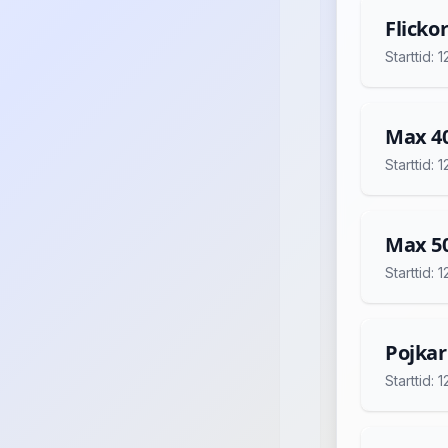
Flickor
Starttid:
Max 4
Starttid:
Max 5
Starttid:
Pojkar
Starttid: