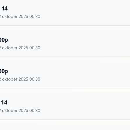
 14
 12 oktober 2025 00:30
00p
 12 oktober 2025 00:30
00p
 12 oktober 2025 00:30
 14
 12 oktober 2025 00:30