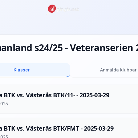
anland s24/25 - Veteranserien 2
Klasser
Anmälda klubbar
 BTK vs. Västerås BTK/11- - 2025-03-29
2025
 BTK vs. Västerås BTK/FMT - 2025-03-29
2025