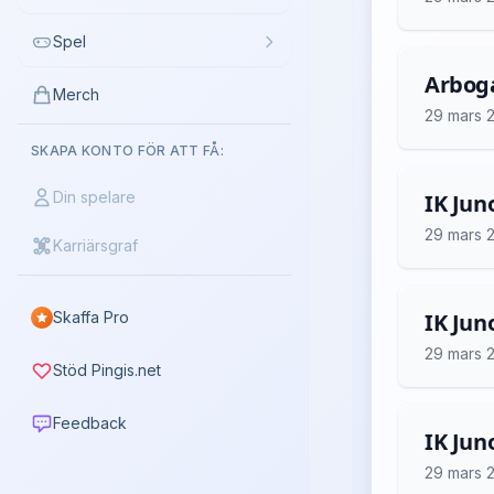
Spel
Arboga
Merch
29 mars 
SKAPA KONTO FÖR ATT FÅ:
Din spelare
IK Jun
29 mars 
Karriärsgraf
Skaffa Pro
IK Jun
29 mars 
Stöd Pingis.net
Feedback
IK Jun
29 mars 