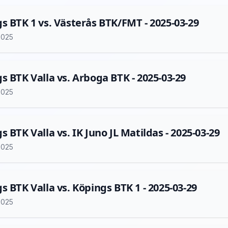
s BTK 1 vs. Västerås BTK/FMT - 2025-03-29
2025
s BTK Valla vs. Arboga BTK - 2025-03-29
2025
s BTK Valla vs. IK Juno JL Matildas - 2025-03-29
2025
s BTK Valla vs. Köpings BTK 1 - 2025-03-29
2025